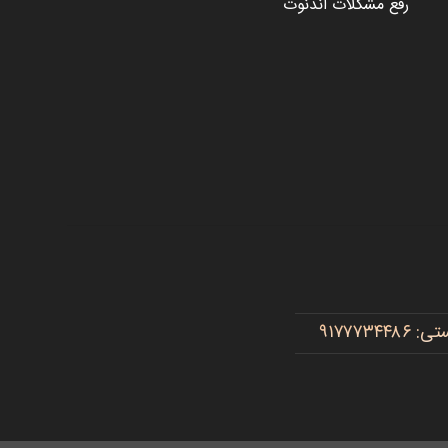
رفع مشکلات اندنوت