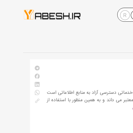
گاه اطلاعاتی یک سرویس خدماتی دسترسی آزاد به منابع اطلاعاتی است
تبر می داند و به همین منظور با استفاده از