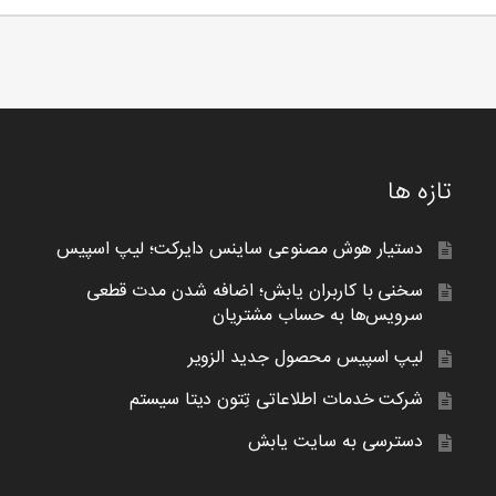
تازه ها
دستیار هوش مصنوعی ساینس دایرکت؛ لیپ اسپیس
سخنی با کاربران یابش؛ اضافه شدن مدت قطعی
سرویس‌ها به حساب مشتریان
لیپ اسپیس محصول جدید الزویر
شرکت خدمات اطلاعاتی تِتون دیتا سیستم
دسترسی به سایت یابش