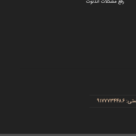
رفع مشکلات اندنوت