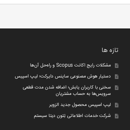
تازه ها
مشکلات رایج اکانت Scopus و راه‌حل آن‌ها
دستیار هوش مصنوعی ساینس دایرکت؛ لیپ اسپیس
سخنی با کاربران یابش؛ اضافه شدن مدت قطعی
سرویس‌ها به حساب مشتریان
لیپ اسپیس محصول جدید الزویر
شرکت خدمات اطلاعاتی تِتون دیتا سیستم