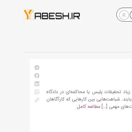
زیاد تحقیقات پلیس یا محاکمه‌ای در دادگاه
بند. شباهت‌هایی بین کارهایی که کارآگاهان
وت‌های مهمی […]
مطالعه کامل