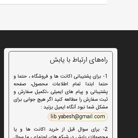
راه‌های ارتباط با یابش
1- برای پشتیبانی اکانت ها و فروشگاه ، حتما و
حتما ابتدا تمام اطلاعات محصول، صفحه
پشتیبانی و پیام های ایمیلی ،تکمیل سفارش و
ثبت سفارش را مطالعه کنید اگر هیچ جوابی برای
مشکل شما نبود آنگاه ایمیل بزنید :
lib.yabesh@gmail.com
2- برای سوال قبل از خرید اکانت ها و یا
محصولات یابش در شبکه های اجتماعی ما سوال