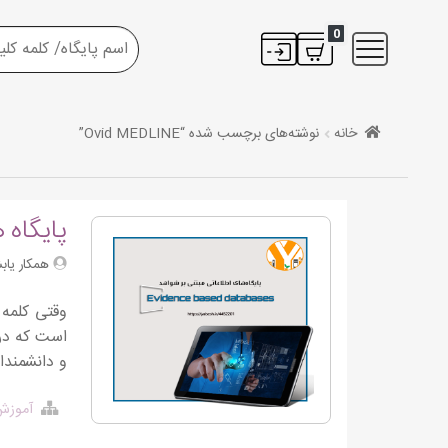
0
خانه
نوشته‌های برچسب شده “Ovid MEDLINE”
پایگاه 
همکار یابش
وقتی کلمه 
است که در 
و دانشمندا
آموزش