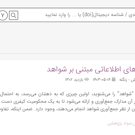
های اطلاعاتی مبتنی بر شواهد
 - زنگنه
۱۴۰۳-۰۵-۱۶
بازدید ۱۳۰۲
“شواهد” را می‌شنوید، اولین چیزی که به ذهنتان می‌رسد، به احتمال 
آن مدارک جمع‌آوری و ارائه می‌شود تا به یک محکومیت کیفری دست یا
ن از نظر جمع‌آوری شواهد انجام می‌دهند، وجود دارد. ضمن اینکه، تفا
 سواد پژوهشی