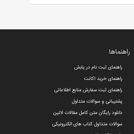
راهنماها
راهنمای ثبت نام در یابش
راهنمای خرید اکانت
راهنمای ثبت سفارش منابع اطلاعاتی
پشتیبانی و سوالات متداول
دانلود رایگان متن کامل مقالات لاتین
سوالات متداول کتاب های الکترونیکی