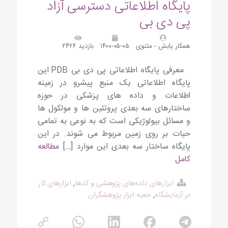
پایگاه اطلاعاتی دسترسی آزاد
پی دی بی
همکار یابش - مثنوی
۱۴۰۰-۰۵-۰۵
بازدید ۲۴۲۶
معرفی پایگاه اطلاعاتی پی دی بی PDB این
پایگاه اطلاعاتی یک منبع پیشرو در زمینه
اطلاعات و داده های پزشکی در حوزه
ساختارهای سه بعدی پروتئین ها و مولکول ها
و مسائل بیولوژیکی است که به نوعی به تمامی
حیات بر روی زمین مربوط می شوند. در این
پایگاه ساختار سه بعدی این موارد […]
مطالعه
کامل
ابزارهای داده‌های پژوهشی و کدها
,
ابزارهای کار
در آزمایشگاه
,
جعبه ابزار پژوهشگران