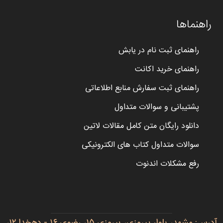
راهنماها
راهنمای ثبت نام در یابش
راهنمای خرید اکانت
راهنمای ثبت سفارش منابع اطلاعاتی
پشتیبانی و سوالات متداول
دانلود رایگان متن کامل مقالات لاتین
سوالات متداول کتاب های الکترونیکی
رفع مشکلات اندنوت
آدرس: مشهد، بلوار پیروزی، پیروزی ۱۵، رضوی ۱۶ - دهخدا ۱۲،