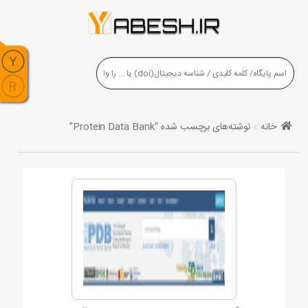
خانه
نوشته‌های برچسب شده “Protein Data Bank”