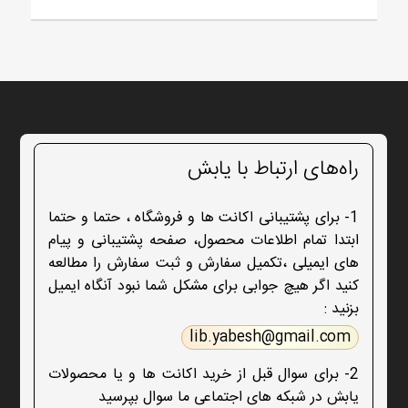
راه‌های ارتباط با یابش
1- برای پشتیبانی اکانت ها و فروشگاه ، حتما و حتما
ابتدا تمام اطلاعات محصول، صفحه پشتیبانی و پیام
های ایمیلی ،تکمیل سفارش و ثبت سفارش را مطالعه
کنید اگر هیچ جوابی برای مشکل شما نبود آنگاه ایمیل
بزنید :
lib.yabesh@gmail.com
2- برای سوال قبل از خرید اکانت ها و یا محصولات
یابش در شبکه های اجتماعی ما سوال بپرسید