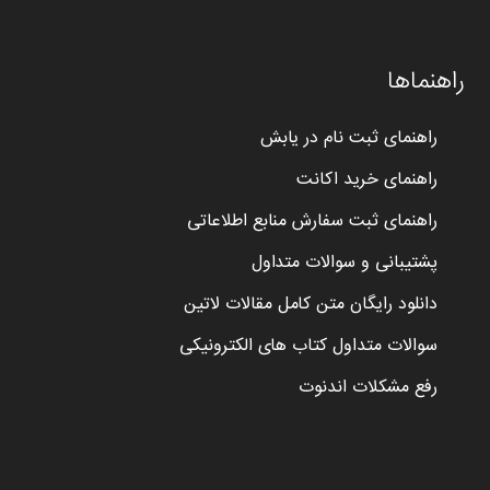
راهنماها
راهنمای ثبت نام در یابش
راهنمای خرید اکانت
راهنمای ثبت سفارش منابع اطلاعاتی
پشتیبانی و سوالات متداول
دانلود رایگان متن کامل مقالات لاتین
سوالات متداول کتاب های الکترونیکی
رفع مشکلات اندنوت