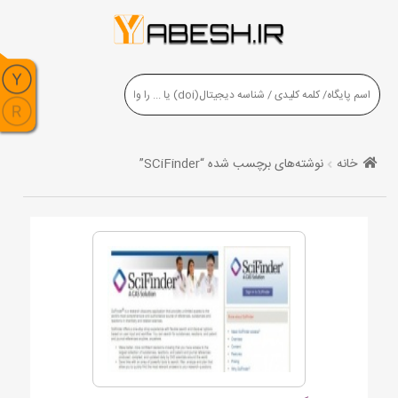
خانه
نوشته‌های برچسب شده “SCiFinder”