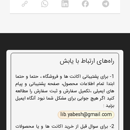
راه‌های ارتباط با یابش
1- برای پشتیبانی اکانت ها و فروشگاه ، حتما و حتما
ابتدا تمام اطلاعات محصول، صفحه پشتیبانی و پیام
های ایمیلی ،تکمیل سفارش و ثبت سفارش را مطالعه
کنید اگر هیچ جوابی برای مشکل شما نبود آنگاه ایمیل
بزنید :
lib.yabesh@gmail.com
2- برای سوال قبل از خرید اکانت ها و یا محصولات