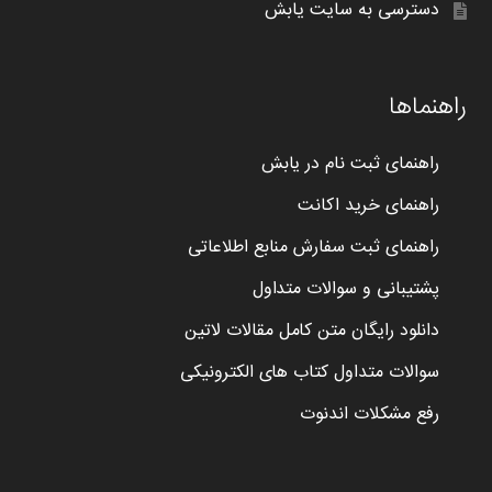
دسترسی به سایت یابش
راهنماها
راهنمای ثبت نام در یابش
راهنمای خرید اکانت
راهنمای ثبت سفارش منابع اطلاعاتی
پشتیبانی و سوالات متداول
دانلود رایگان متن کامل مقالات لاتین
سوالات متداول کتاب های الکترونیکی
رفع مشکلات اندنوت