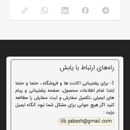
راه‌های ارتباط با یابش
1- برای پشتیبانی اکانت ها و فروشگاه ، حتما و حتما
ابتدا تمام اطلاعات محصول، صفحه پشتیبانی و پیام
های ایمیلی ،تکمیل سفارش و ثبت سفارش را مطالعه
کنید اگر هیچ جوابی برای مشکل شما نبود آنگاه ایمیل
بزنید :
lib.yabesh@gmail.com