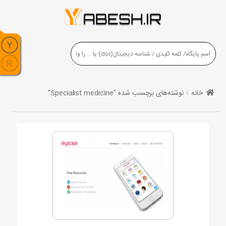
خانه
نوشته‌های برچسب شده “Specialist medicine”