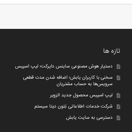
تازه ها
دستیار هوش مصنوعی ساینس دایرکت؛ لیپ اسپیس
سخنی با کاربران یابش؛ اضافه شدن مدت قطعی
سرویس‌ها به حساب مشتریان
لیپ اسپیس محصول جدید الزویر
شرکت خدمات اطلاعاتی تِتون دیتا سیستم
دسترسی به سایت یابش