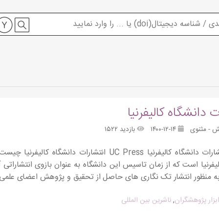
ت دانشگاه کالیفرنیا
ش - مثنوی
۱۴۰۰-۱۲-۱۴
بازدید ۱۵۲۲
لیفرنیا است که از زمان تاسیس این دانشگاه به عنوان بازوی انتشارا
 به منظور انتشار تک نگاری های حاصل از تحقیق و پژوهش اعضای علمی 
بزار پژوهشگران
,
ناشرین بین المللی