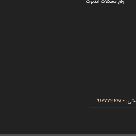
رفع مشکلات اندنوت