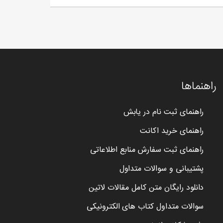
راهنماها
راهنمای ثبت نام در یابش
راهنمای خرید اکانت
راهنمای ثبت سفارش منابع اطلاعاتی
پشتیبانی و سوالات متداول
دانلود رایگان متن کامل مقالات لاتین
سوالات متداول کتاب های الکترونیکی