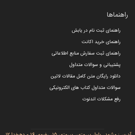
راهنماها
راهنمای ثبت نام در یابش
راهنمای خرید اکانت
راهنمای ثبت سفارش منابع اطلاعاتی
پشتیبانی و سوالات متداول
دانلود رایگان متن کامل مقالات لاتین
سوالات متداول کتاب های الکترونیکی
رفع مشکلات اندنوت
آدرس: مشهد، بلوار پیروزی، پیروزی ۱۵، رضوی ۱۶ - دهخدا ۱۲،