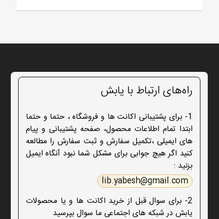
راه‌های ارتباط با یابش
1- برای پشتیبانی اکانت ها و فروشگاه ، حتما و حتما
ابتدا تمام اطلاعات محصول، صفحه پشتیبانی و پیام
های ایمیلی ،تکمیل سفارش و ثبت سفارش را مطالعه
کنید اگر هیچ جوابی برای مشکل شما نبود آنگاه ایمیل
بزنید :
lib.yabesh@gmail.com
2- برای سوال قبل از خرید اکانت ها و یا محصولات
یابش در شبکه های اجتماعی ما سوال بپرسید