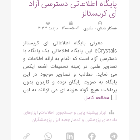
پایگاه اطلاعاتی دسترسی آزاد
ای کریستالز
همکار یابش - مثنوی
۱۴۰۰-۰۵-۰۴
بازدید ۲۱۳۳
معرفی پایگاه اطلاعاتی ای کریستالز
eCrystals این پایگاه اطلاعاتی یک پایگاه با
دسترسی آزاد است که اقدام به ارائه اطلاعات و
تصاویر علمی در زمینه تحقیقات اشعه ایکس
می نماید. مطالب و تصاویر موجود در این
پایگاه به صورت رایگان بوده و کاربران بدون
پرداخت هیچ گونه هزینه ای می توانند به این
[…]
مطالعه کامل
ابزار پیشینه یابی و جستجوی اطلاعات
,
ابزارهای
داده‌های پژوهشی و کدها
,
جعبه ابزار پژوهشگران