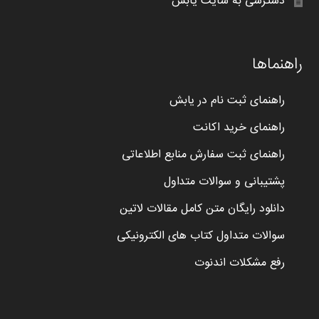
دسترسی به سایت یابش
راهنماها
راهنمای ثبت نام در یابش
راهنمای خرید اکانت
راهنمای ثبت سفارش منابع اطلاعاتی
پشتیبانی و سوالات متداول
دانلود رایگان متن کامل مقالات لاتین
سوالات متداول کتاب های الکترونیکی
رفع مشکلات اندنوت