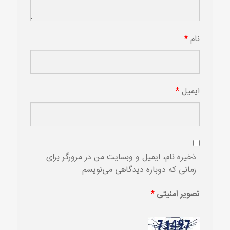
نام
*
ایمیل
*
ذخیره نام، ایمیل و وبسایت من در مرورگر برای
زمانی که دوباره دیدگاهی می‌نویسم.
تصویر امنیتی
*