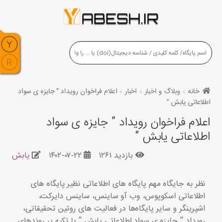
خانه
وبلاگ و اخبار
اخبار
اعلام فراخوان رویداد ” جایزه ی سواد
اطلاعاتی یابش “
اعلام فراخوان رویداد ” جایزه ی سواد
اطلاعاتی یابش “
بازدید ۱۲۶۱
۱۴۰۲-۰۷-۲۲
یابش
نظر به جایگاه مهم پایگاه های اطلاعاتی نظیر پایگاه های
اطلاعاتی اسکوپوس، وب آو ساینس، ساینس دایرکت،
اشپرینگر و سایر پایگاه‌ها در فعالیت های روتین تحقیقاتی،
رویداد ” جایزه ی سواد اطلاعاتی یابش ” با تکیه بر روندهای