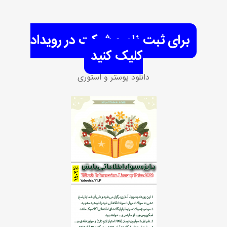
برای ثبت نام و شرکت در رویداد
کلیک کنید
دانلود پوستر و استوری