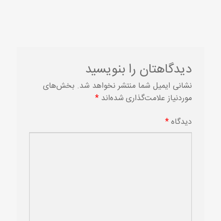
دیدگاهتان را بنویسید
نشانی ایمیل شما منتشر نخواهد شد.
بخش‌های
موردنیاز علامت‌گذاری شده‌اند
*
دیدگاه
*