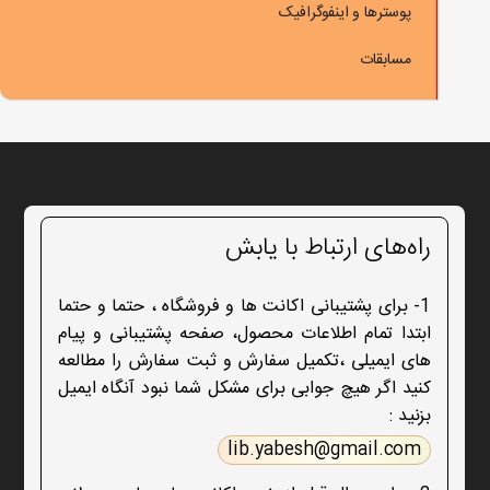
پوسترها و اینفوگرافیک
مسابقات
راه‌های ارتباط با یابش
1- برای پشتیبانی اکانت ها و فروشگاه ، حتما و حتما
ابتدا تمام اطلاعات محصول، صفحه پشتیبانی و پیام
های ایمیلی ،تکمیل سفارش و ثبت سفارش را مطالعه
کنید اگر هیچ جوابی برای مشکل شما نبود آنگاه ایمیل
بزنید :
lib.yabesh@gmail.com