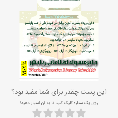
این پست چقدر برای شما مفید بود؟
روی یک ستاره کلیک کنید تا به آن امتیاز دهید!