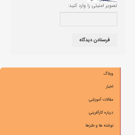
تصویر امنیتی را وارد کنید:
وبلاگ
اخبار
مقالات آموزشی
درباره کارآفرینی
نوشته ها و طنزها