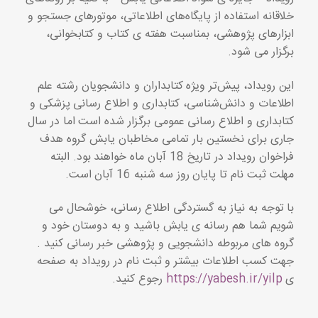
خلاقانه استفاده از پایگاه‌های اطلاعاتی، موتورهای جستجو و
ابزارهای پژوهشی، بمناسبت هفته ی کتاب و کتابخوانی،
برگزار می شود.
این رویداد، پیش‌تر ویژه کتابداران و دانشجویان رشته علم
اطلاعات و دانش‌شناسی، کتابداری و اطلاع رسانی پزشکی و
کتابداری و اطلاع رسانی عمومی برگزار شده است اما در سال
جاری برای نخستین بار تمامی مخاطبان یابش گروه هدف
فراخوان رویداد در تاریخ 18 آبان ماه خواهند بود. البته
مهلت ثبت نام تا پایان روز سه شنبه 16 آبان است.
با توجه به نیاز به گستردگی اطلاع رسانی، خوشحال می
شویم شما هم رسانه ی یابش باشید و به دوستان خود و
گروه های مربوطه دانشجویی و پژوهشی خبر رسانی کنید .
جهت کسب اطلاعات بیشتر و ثبت نام در رویداد به صفحه
ی
https://yabesh.ir/yilp
رجوع کنید.