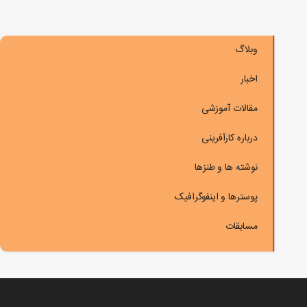
وبلاگ
اخبار
مقالات آموزشی
درباره کارآفرینی
نوشته ها و طنزها
پوسترها و اینفوگرافیک
مسابقات