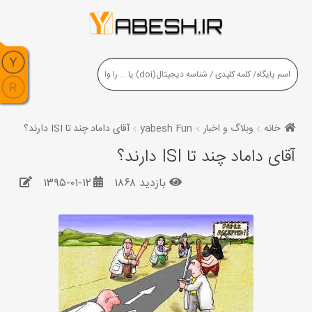
خانه
وبلاگ و اخبار
yabesh Fun
آقای داماد چند تا ISI دارند؟
آقای داماد چند تا ISI دارند؟
بازدید ۱۸۶۸
۱۳۹۵-۰۱-۱۲