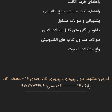
راهنمای خرید اکانت
راهنمای ثبت سفارش منابع اطلاعاتی
پشتیبانی و سوالات متداول
دانلود رایگان متن کامل مقالات لاتین
سوالات متداول کتاب های الکترونیکی
رفع مشکلات اندنوت
آدرس: مشهد، بلوار پیروزی، پیروزی ۱۵، رضوی ۱۶ - دهخدا ۱۲،
پلاک ۱۴ ──── کدپستی: ۹۱۷۷۷۳۴۴۸۶