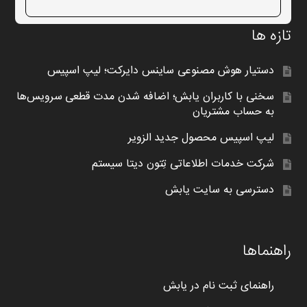
تازه ها
دستیار هوش مصنوعی ساینس دایرکت؛ لیپ اسپیس
سخنی با کاربران یابش؛ اضافه شدن مدت قطعی سرویس‌ها
به حساب مشتریان
لیپ اسپیس محصول جدید الزویر
شرکت خدمات اطلاعاتی تِتون دیتا سیستم
دسترسی به سایت یابش
راهنماها
راهنمای ثبت نام در یابش