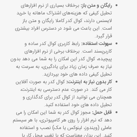
رایگان و متن باز:
برخلاف بسیاری از نرم افزارهای
تحلیل کیفی که هزینه‌های اشتراک ماهانه یا خرید
لایسنس دارند، کوال کدر کاملا رایگان و متن باز
است. این باعث می شود در دسترس افراد بیشتری
قرار گیرد.
سهولت استفاده:
رابط کاربری کوال کدر ساده و
کاربرپسند است. برخلاف برخی از نرم افزارهای
پیچیده، کوال کدر این امکان را به شما می دهد بدون
نیاز به صرف زمان زیاد برای یادگیری، به سرعت به
تحلیل کیفی داده های خود بپردازید.
کار بدون نیاز به اینترنت:
کوال کدر به صورت آفلاین
کار می کند. در صورت عدم دسترسی به اینترنت،
همچنان می توانید از کوال کدر برای کدگذاری و
تحلیل داده های خود استفاده کنید.
قابل حمل:
مجوز کوال کدر به شما این امکان را می
دهد که نرم افزار را روی هر کامپیوتری، با هر سیستم
عاملی (ویندوز، لینوکس یا مک) نصب و استفاده
کنید. این بدان معناست که با تغییر محل کار یا