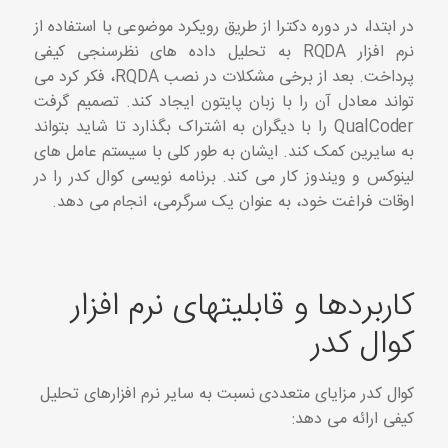
در ابتدا، در دوره دکترا از طریق رویکرد موضوعی با استفاده از
نرم افزار RQDA به تحلیل داده های نظرسنجی کیفی
پرداخت. بعد از برخی مشکلات در نصب RQDA، فکر کرد می
تواند معادل آن را با زبان پایتون ایجاد کند. تصمیم گرفت
QualCoder را با دیگران به اشتراک بگذارد تا شاید بتواند
به سایرین کمک کند. ایشان به طور کلی با سیستم عامل های
لینوکس و ویندوز کار می کند. برنامه نویسی کوال کدر را در
اوقات فراغت خود، به عنوان یک سرگرمی، انجام می دهد.
کاربردها و قابلیتهای نرم افزار
کوال کدر
کوال کدر مزایای متعددی نسبت به سایر نرم افزارهای تحلیل
کیفی ارائه می دهد: