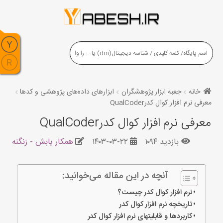
خانه
جعبه ابزار پژوهشگران
ابزارهای داده‌های پژوهشی و کدها
معرفی نرم افزار کوال کدرQualCoder
معرفی نرم افزار کوال کدرQualCoder
بازدید ۱۰۹۴
۱۴۰۳-۰۳-۲۲
همکار یابش - زنگنه
آنچه در این مقاله می‌خوانید:
نرم افزار کوال کدر چیست؟
تاریخچه نرم افزار کوال کدر
کاربردها و قابلیتهای نرم افزار کوال کدر