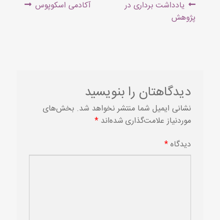
راهبری
Next
Previous
یادداشت برداری در
آکادمی اسکوپوس
نوشته
post:
post:
پژوهش
دیدگاهتان را بنویسید
نشانی ایمیل شما منتشر نخواهد شد.
بخش‌های
موردنیاز علامت‌گذاری شده‌اند
*
دیدگاه
*