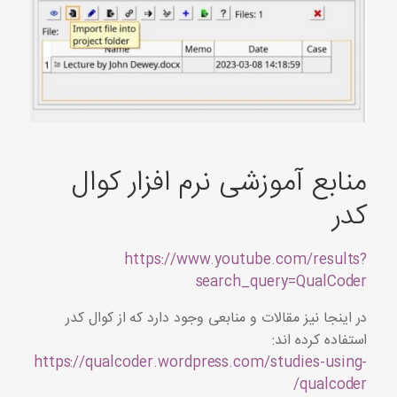
منابع آموزشی نرم افزار کوال
کدر
https://www.youtube.com/results?
search_query=QualCoder
در اینجا نیز مقالات و منابعی وجود دارد که از کوال کدر
استفاده کرده اند:
https://qualcoder.wordpress.com/studies-using-
qualcoder/