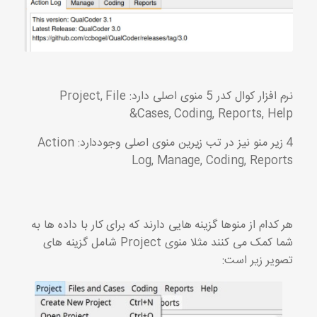
نرم افزار کوال کدر 5 منوی اصلی دارد: Project, File
&Cases, Coding, Reports, Help
4 زیر منو نیز در تب زیرین منوی اصلی وجوددارد: Action
Log, Manage, Coding, Reports
هر کدام از منوها گزینه هایی دارند که برای کار با داده ها به
شما کمک می کنند مثلا منوی Project شامل گزینه های
تصویر زیر است: