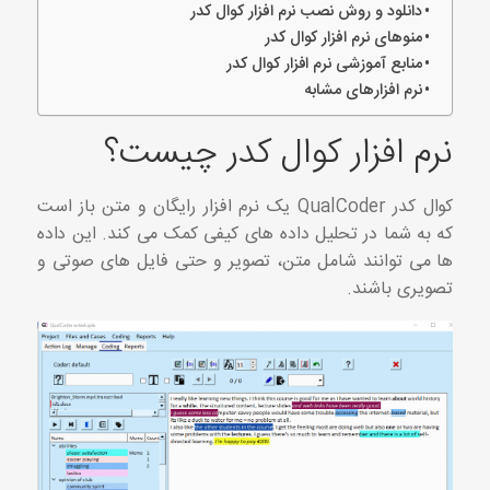
دانلود و روش نصب نرم افزار کوال کدر
منوهای نرم افزار کوال کدر
منابع آموزشی نرم افزار کوال کدر
نرم افزارهای مشابه
نرم افزار کوال کدر چیست؟
کوال کدر QualCoder یک نرم افزار رایگان و متن باز است
که به شما در تحلیل داده های کیفی کمک می کند. این داده
ها می توانند شامل متن، تصویر و حتی فایل های صوتی و
تصویری باشند.