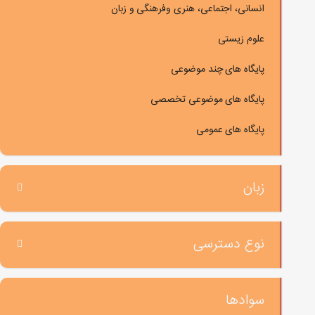
انسانی، اجتماعی، هنری وفرهنگی و زبان
علوم زیستی
پایگاه های چند موضوعی
پایگاه های موضوعی تخصصی
پایگاه های عمومی
زبان
نوع دسترسی
سوادها