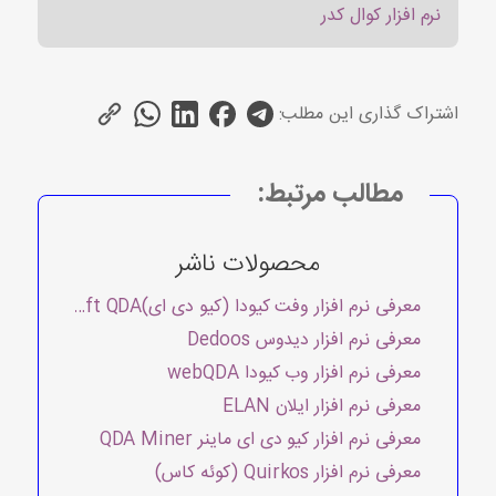
نرم افزار کوال کدر
اشتراک گذاری این مطلب:
مطالب مرتبط:
محصولات ناشر
معرفی نرم افزار وفت کیودا (کیو دی ای)Weft QDA
معرفی نرم افزار دیدوس Dedoos
معرفی نرم افزار وب کیودا webQDA
معرفی نرم افزار ایلان ELAN
معرفی نرم افزار کیو دی ای ماینر QDA Miner
معرفی نرم افزار Quirkos (کوئه کاس)