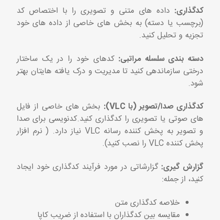
کدگذاری:
داده های متنی و تصویری را با اختصاص کد
(برچسب یا دسته) به بخش های خاصی از داده های خود
تجزیه و تحلیل کنید.
دسته بندی سلسله مراتبی:
کدهای خود را در یک ساختار
درختی سازماندهی کنید تا مدیریت و درک یافته هایتان بهتر
شود.
کدگذاری صدا/تصویر (با VLC):
بخش های خاصی از فایل
های صوتی یا تصویری را کدگذاری کنید.کدنویسی برای صدا
و تصویر به پخش کننده رسانه VLC نیاز دارد. ( نرم افزار
پخش کننده VLC را نصب کنید).
گزارش گیری:
گزارشاتی در مورد فرآیند کدگذاری خود ایجاد
کنید، از جمله:
خلاصه کدگذاری متن
مقایسه بین کدگذاران با استفاده از ضریب کاپا