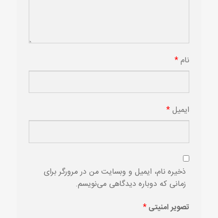
نام
*
ایمیل
*
ذخیره نام، ایمیل و وبسایت من در مرورگر برای
زمانی که دوباره دیدگاهی می‌نویسم.
تصویر امنیتی
*