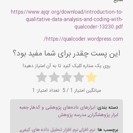
منابع
https://www.ajqr.org/download/introduction-to-
qualitative-data-analysis-and-coding-with-
qualcoder-13230.pdf
https://qualcoder.wordpress.com/
این پست چقدر برای شما مفید بود؟
روی یک ستاره کلیک کنید تا به آن امتیاز دهید!
میانگین امتیاز
1
/ 5. تعداد امتیاز:
1
دسته بندی:
ابزارهای داده‌های پژوهشی و کدها
,
جعبه
ابزار پژوهشگران
,
مدرسه پژوهش
برچسب ها:
نرم افزار
,
نرم افزار تحلیل داده های کیفی
,