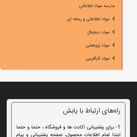
مدرسه سواد اطلاعاتی
سواد اطلاعاتی و رسانه ای
سواد دیجیتال
سواد پژوهشی
سواد کارآفرینی
راه‌های ارتباط با یابش
1- برای پشتیبانی اکانت ها و فروشگاه ، حتما و حتما
ابتدا تمام اطلاعات محصول، صفحه پشتیبانی و پیام