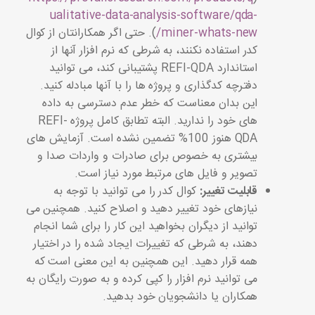
ualitative-data-analysis-software/qda-
miner-whats-new/
). حتی اگر همکارانتان از کوال
کدر استفاده نکنند، به شرطی که نرم افزار آنها از
استاندارد REFI-QDA پشتیبانی کند، می توانید
دفترچه کدگذاری و پروژه ها را با آنها مبادله کنید.
این بدان معناست که خطر عدم دسترسی به داده
های خود را ندارید. البته تطابق کامل پروژه REFI-
QDA هنوز 100% تضمین نشده است. آزمایش های
بیشتری به خصوص برای صادرات و واردات صدا و
تصویر و فایل های مرتبط مورد نیاز است.
قابلیت تغییر:
کوال کدر را می توانید با توجه به
نیازهای خود تغییر دهید و اصلاح کنید. همچنین می
توانید از دیگران بخواهید این کار را برای شما انجام
دهند، به شرطی که تغییرات ایجاد شده را در اختیار
همه قرار دهید. این همچنین به این معنی است که
می توانید نرم افزار را کپی کرده و به صورت رایگان به
همکاران یا دانشجویان خود بدهید.