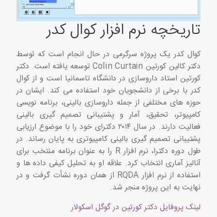
تاریخچه نرم افزار کوال کدر
کوال کدر یک پروژه سرگرمی در حال انجام است که توسط
دکتر کالین کورتین Colin Curtain توسعه یافته است. دکتر
کورتین استاد داروسازی در دانشگاه تاسمانیا است و از کوال
کدر با برخی از دانشجویان خود استفاده می کند. ایشان در
حوزه های مختلفی از جمله داروسازی بالینی، برنامه نویسی
کامپیوتر، تحقیق، آمار و پشتیبانی تصمیم گیری بالینی
فعالیت دارند. در سال ۲۰۱۴ دکترای خود را با موضوع ارزیابی
پشتیبانی تصمیم گیری بالینی کامپیوتری به پایان رساند. در
طول دوره دکترا، نرم افزار R را به عنوان برنامه منتخب برای
آنالیز آماری انتخاب کرد. علاقه او به تحلیل کیفی داده ها و
استفاده از نرم افزار RQDA از همان دوره نشأت گرفت و در
نهایت به این پروژه منجر شد.
لینک پروفایل دکتر کورتین در گوگل اسکولار