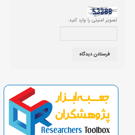
تصویر امنیتی را وارد کنید: