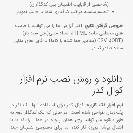
(شاخصی از قابلیت اطمینان بین کدگذاران)
تجسم سلسله مراتب کدگذاری شما در قالب نمودار
خروجی گرفتن نتایج:
اکثر گزارش ها را می توانید با فرمت
های مختلفی مانند HTML، اسناد متنی(متن سند باز)
(ODT)، CSV (مقادیر جدا شده با کاما) یا فایل های متنی
ساده صادر کنید.
دانلود و روش نصب نرم افزار
کوال کدر
نرم افزار تک کاربره:
کوال کدر برای استفاده تنها یک نفر در
یک زمان طراحی شده است. در حالی که یک کدگذار دوم به
طور بالقوه می تواند روی همان پروژه در همان رایانه یا با
انتقال پوشه پروژه کار کند، اما برای دسترسی همزمان چند