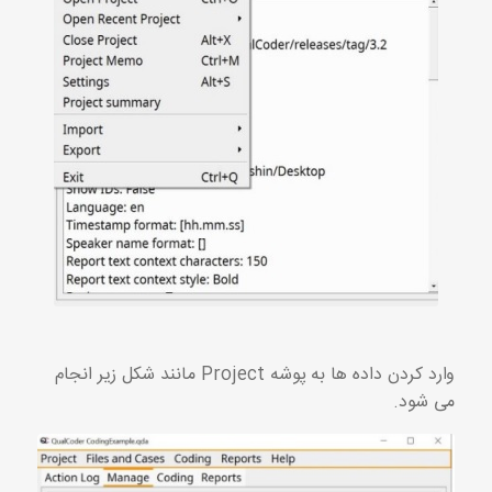
وارد کردن داده ها به پوشه Project مانند شکل زیر انجام
می شود.