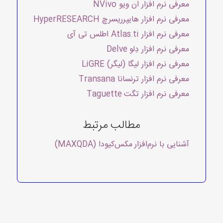
معرفی نرم افزار ان ویو NVivo
معرفی نرم افزار هایپرریسرچ HyperRESEARCH
معرفی نرم افزار Atlas.ti اطلس تی آی
معرفی نرم افزار دِلو Delve
معرفی نرم افزار لیگا (لیگر) LiGRE
معرفی نرم افزار ترنسانا Transana
معرفی نرم افزار تگت Taguette
مطالب مرتبط
آشنایی با نرم‌افزار مکس‌کیودا (MAXQDA)