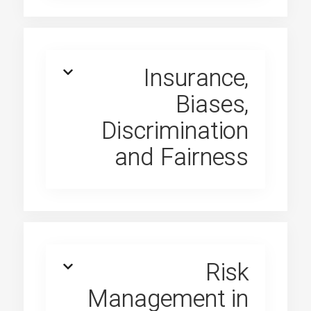
Insurance,
Biases,
Discrimination
and Fairness
Risk
Management in