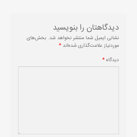
دیدگاهتان را بنویسید
نشانی ایمیل شما منتشر نخواهد شد.
بخش‌های
موردنیاز علامت‌گذاری شده‌اند
*
دیدگاه
*