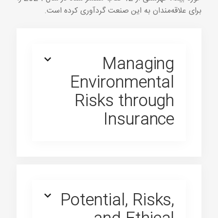
برای علاقه‌مندان به این صنعت گردآوری کرده است.
Managing
Environmental
Risks through
Insurance
Potential, Risks,