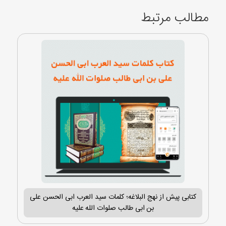
مطالب مرتبط
کتابی پیش از نهج البلاغه؛ کلمات سید العرب ابی الحسن علی
بن ابی طالب صلوات الله علیه