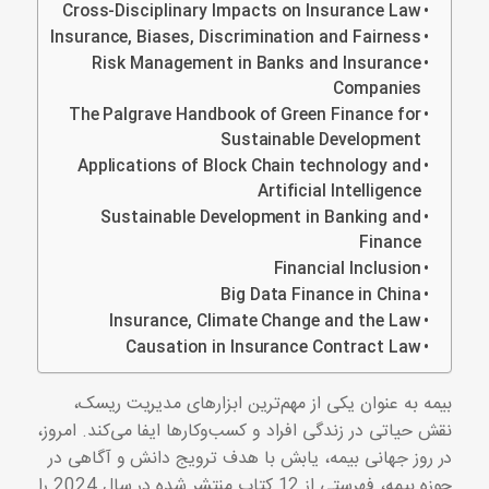
Cross-Disciplinary Impacts on Insurance Law
Insurance, Biases, Discrimination and Fairness
Risk Management in Banks and Insurance
Companies
The Palgrave Handbook of Green Finance for
Sustainable Development
Applications of Block Chain technology and
Artificial Intelligence
Sustainable Development in Banking and
Finance
Financial Inclusion
Big Data Finance in China
Insurance, Climate Change and the Law
Causation in Insurance Contract Law
بیمه به عنوان یکی از مهم‌ترین ابزارهای مدیریت ریسک،
نقش حیاتی در زندگی افراد و کسب‌وکارها ایفا می‌کند. امروز،
در روز جهانی بیمه، یابش با هدف ترویج دانش و آگاهی در
حوزه بیمه، فهرستی از 12 کتاب منتشر شده در سال 2024 را