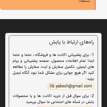
مسابقات
راه‌های ارتباط با یابش
1- برای پشتیبانی اکانت ها و فروشگاه ، حتما و حتما
ابتدا تمام اطلاعات محصول، صفحه پشتیبانی و پیام
های ایمیلی ،تکمیل سفارش و ثبت سفارش را مطالعه
کنید اگر هیچ جوابی برای مشکل شما نبود آنگاه ایمیل
بزنید :
lib.yabesh@gmail.com
2- برای سوال قبل از خرید اکانت ها و یا محصولات
یابش در شبکه های اجتماعی ما سوال بپرسید