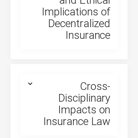
and Ethical
Implications of
Decentralized
Insurance
Cross-
Disciplinary
Impacts on
Insurance Law