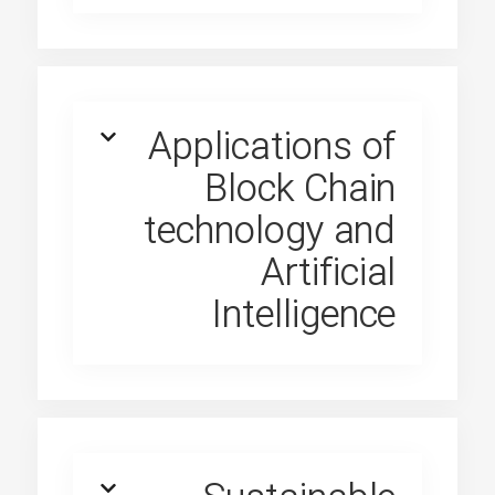
Applications of
Block Chain
technology and
Artificial
Intelligence