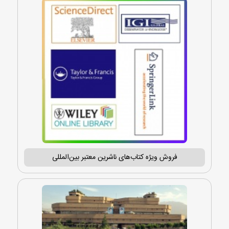
فروش ویژه کتاب‌های ناشرین معتبر بین‌المللی