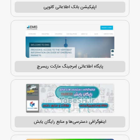
اپلیکیشن بانک اطلاعاتی کانوپی
پایگاه اطلاعاتی اِمرجینگ مارکت ریسرچ
اینفوگرافی دسترسی‌ها و منابع رایگان یابش