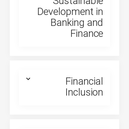
Sustainable
Development in
Banking and
Finance
Financial
Inclusion