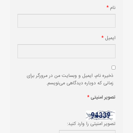
نام
*
ایمیل
*
ذخیره نام، ایمیل و وبسایت من در مرورگر برای
زمانی که دوباره دیدگاهی می‌نویسم.
تصویر امنیتی
*
تصویر امنیتی را وارد کنید: