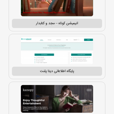
انیمیشن کوتاه – مجد و کتابدار
پایگاه اطلاعاتی دیتا پلنت