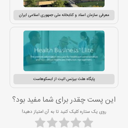
معرفی سازمان اسناد و کتابخانه ملی جمهوری اسلامی ایران
پایگاه هلث بیزنس الیت از ابسکوهاست
این پست چقدر برای شما مفید بود؟
روی یک ستاره کلیک کنید تا به آن امتیاز دهید!