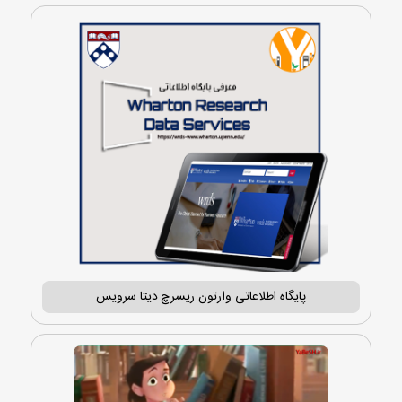
پایگاه اطلاعاتی وارتون ریسرچ دیتا سرویس