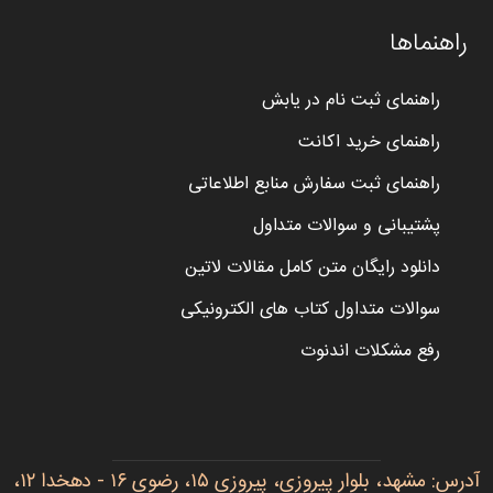
راهنماها
راهنمای ثبت نام در یابش
راهنمای خرید اکانت
راهنمای ثبت سفارش منابع اطلاعاتی
پشتیبانی و سوالات متداول
دانلود رایگان متن کامل مقالات لاتین
سوالات متداول کتاب های الکترونیکی
رفع مشکلات اندنوت
آدرس: مشهد، بلوار پیروزی، پیروزی ۱۵، رضوی ۱۶ - دهخدا ۱۲،