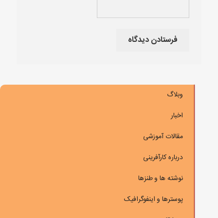
وبلاگ
اخبار
مقالات آموزشی
درباره کارآفرینی
نوشته ها و طنزها
پوسترها و اینفوگرافیک