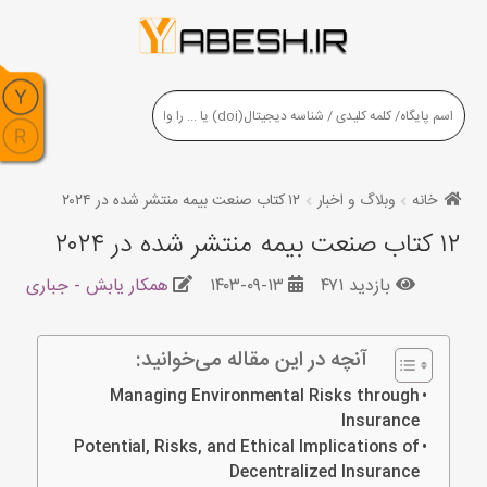
خانه
وبلاگ و اخبار
۱۲ کتاب صنعت بیمه منتشر شده در ۲۰۲۴
۱۲ کتاب صنعت بیمه منتشر شده در ۲۰۲۴
بازدید ۴۷۱
۱۴۰۳-۰۹-۱۳
همکار یابش - جباری
آنچه در این مقاله می‌خوانید:
Managing Environmental Risks through
Insurance
Potential, Risks, and Ethical Implications of
Decentralized Insurance