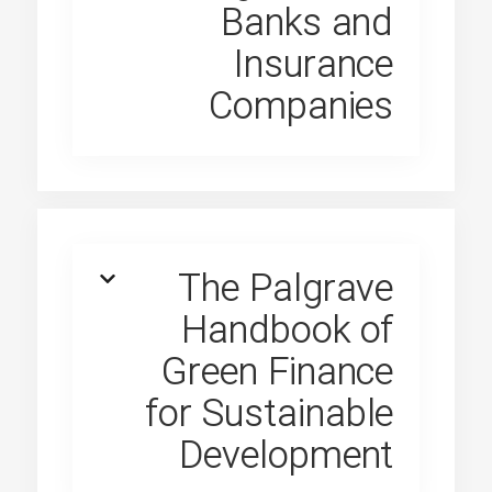
Banks and
Insurance
Companies
The Palgrave
Handbook of
Green Finance
for Sustainable
Development