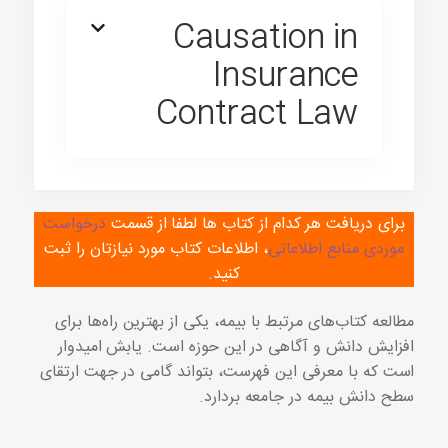
Causation in
Insurance
Contract Law
برای دریافت هر کدام از کتاب ها لطفا از قسمت
درخواست
موردی منابع اطلاعاتی
، اطلاعات کتاب مورد نیازتان را ثبت
کنید.
مطالعه کتاب‌های مرتبط با بیمه، یکی از بهترین راه‌ها برای
افزایش دانش و آگاهی در این حوزه است. یابش امیدوار
است که با معرفی این فهرست، بتواند گامی در جهت ارتقای
سطح دانش بیمه در جامعه بردارد.