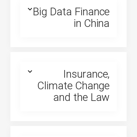
Big Data Finance
in China
Insurance,
Climate Change
and the Law