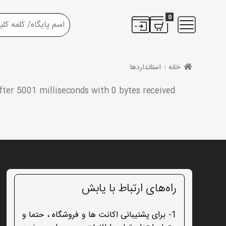
0
خانه
استانداردها
ter 5001 milliseconds with 0 bytes received
راه‌های ارتباط با یابش
1- برای پشتیبانی اکانت ها و فروشگاه ، حتما و