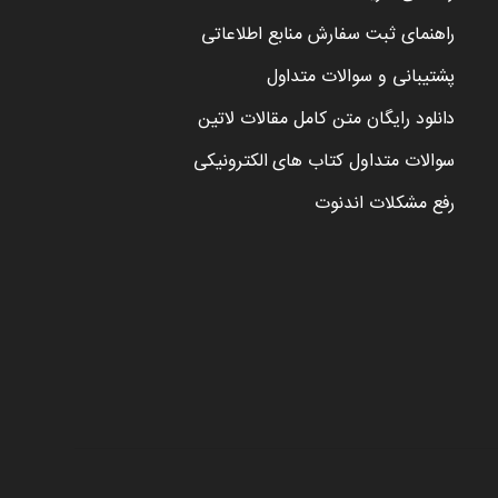
راهنمای ثبت سفارش منابع اطلاعاتی
پشتیبانی و سوالات متداول
دانلود رایگان متن کامل مقالات لاتین
سوالات متداول کتاب های الکترونیکی
رفع مشکلات اندنوت