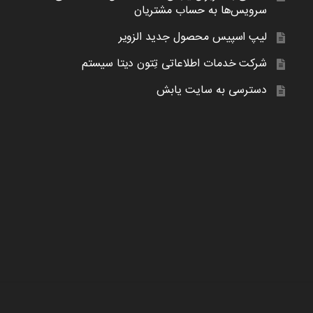
سرویس‌ها به حساب مشتریان
لیپ اسپیس محصول جدید الزویر
شرکت خدمات اطلاعاتی تِتون دیتا سیستم
دسترسی به سایت یابش