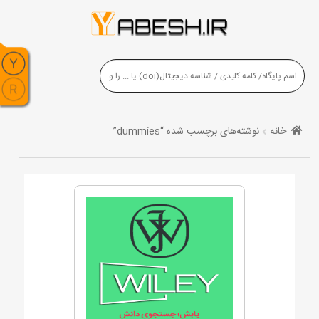
خانه
نوشته‌های برچسب شده “dummies”