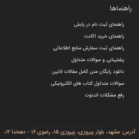
راهنماها
راهنمای ثبت نام در یابش
راهنمای خرید اکانت
راهنمای ثبت سفارش منابع اطلاعاتی
پشتیبانی و سوالات متداول
دانلود رایگان متن کامل مقالات لاتین
سوالات متداول کتاب های الکترونیکی
رفع مشکلات اندنوت
آدرس: مشهد، بلوار پیروزی، پیروزی ۱۵، رضوی ۱۶ - دهخدا ۱۲،