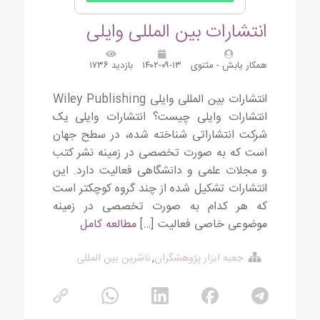
انتشارات بین المللی وایلی
همکار یابش - مثنوی
۱۴۰۲-۰۹-۱۳
بازدید ۱۷۳۶
انتشارات بین المللی وایلی Wiley Publishing
انتشارات وایلی چیست؟ انتشارات وایلی یک
شرکت انتشاراتی شناخته شده، در سطح جهان
است که به صورت تخصصی در زمینه نشر کتب
و مجلات علمی و دانشگاهی فعالیت دارد. این
انتشارات تشکیل شده از چند گروه کوچکتر است
که هر کدام به صورت تخصصی در زمینه
موضوعی خاصی فعالیت […]
مطالعه کامل
جعبه ابزار پژوهشگران
,
ناشرین بین المللی