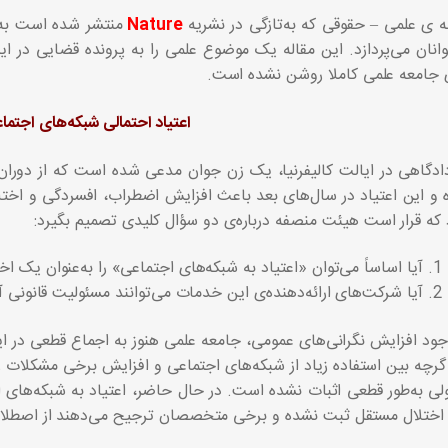
ه‌ ی علمی – حقوقی که به‌تازگی در نشریه
Nature
منتشر شده است به 
انان می‌پردازد. این مقاله یک موضوع علمی را به پرونده قضایی در 
 جامعه علمی کاملا روشن نشده است.
اعتیاد احتمالی شبکه‌های اجتما
ادگاهی در ایالت کالیفرنیا، یک زن جوان مدعی شده است که از دوران 
و این اعتیاد در سال‌های بعد باعث افزایش اضطراب، افسردگی و اختلا
 که قرار است هیئت منصفه درباره‌ی دو سؤال کلیدی تصمیم بگیرد:
آیا اساساً می‌توان «اعتیاد به شبکه‌های اجتماعی» را به‌عنوان یک 
آیا شرکت‌های ارائه‌دهنده‌ی این خدمات می‌توانند مسئولیت قانونی آ
جود افزایش نگرانی‌های عمومی، جامعه علمی هنوز به اجماع قطعی در ای
گرچه بین استفاده زیاد از شبکه‌های اجتماعی و افزایش برخی مشکلات 
لی به‌طور قطعی اثبات نشده است. در حال حاضر، اعتیاد به شبکه‌های
اختلال مستقل ثبت نشده و برخی متخصصان ترجیح می‌دهند از اصطلا