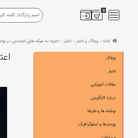
0
خانه
وبلاگ و اخبار
اخبار
اعتیاد به شبکه های اجتماعی در نوجو
اعت
وبلاگ
اخبار
مقالات آموزشی
درباره کارآفرینی
نوشته ها و طنزها
پوسترها و اینفوگرافیک
مسابقات