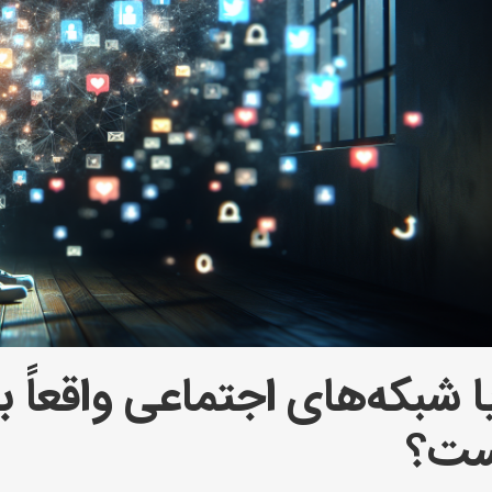
ا شبکه‌های اجتماعی واقعاً ب
ست؟