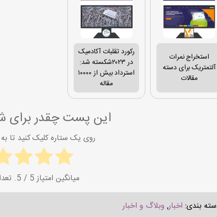
رکورد تقلبات آکادمیک
استخراج نمرات
در ۲۰۲۳شکسته شد:
آلتمتریک برای دسته
استرداد بیش از ۱۰۰۰۰
مقالات
مقاله
این پست چقدر برای شم
روی یک ستاره کلیک کنید تا به آ
میانگین امتیاز
5
/ 5. تعداد امتیاز:
سته بندی:
اخبار
,
وبلاگ و اخبار