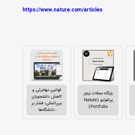
https://www.nature.com/articles
قوانین مهاجرتی و
پایگاه مجلات نیچر
کاهش دانشجویان
پرتفولیو (Nature
بین‌المللی؛ فشار بر
Portfolio)
دانشگاه‌ها