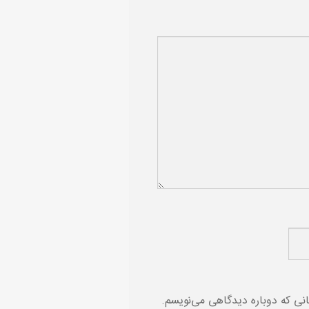
انی که دوباره دیدگاهی می‌نویسم.