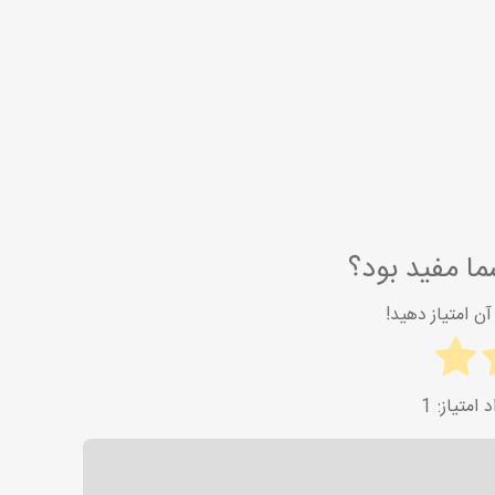
ا مفید بود؟
ن امتیاز دهید!
1