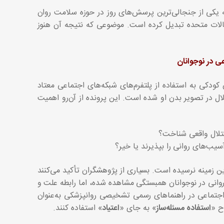
یکی از جنجالی‌ترین پرسش‌های روز در حوزه سلامت روان
ایالات متحده تبدیل کرده است. موضوعی که نتیجه آن هنوز
عی در نوجوانان
کودکی به استفاده از پلتفرم‌های شبکه‌های اجتماعی معتاد
ل در تصویر بدن او شده است. این پرونده از آن‌رو اهمیت
اختلال واقعی شناخت؟
سیب‌های روانی را بپذیرند یا خیر؟
ن زمینه نرسیده است. بسیاری از پژوهشگران تأکید می‌کنند
روانی در نوجوانان همبستگی مشاهده شده، اما رابطه علت و
 اجتماعی در راهنماهای رسمی تشخیصی روانپزشکی به‌عنوان
ح «
استفاده مسئله‌ساز
» به جای «
اعتیاد
» استفاده کنند.