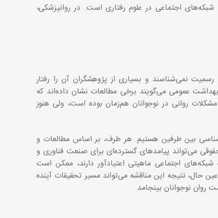
شبکه‌های اجتماعی در علوم رفتاری است. در روانپزشکی،
 رسمیت نمی‌شناسند و بسیاری از پژوهشگران آن را رفتار
بهداشت عمومی می‌گویند برخی مطالعات نشان داده‌اند که
کلات روانی در نوجوانان هم‌زمان بوده است، ولی هنوز
رشناسی بین طرفین هستیم. هر طرف، بر اساس مطالعات و
قوقی می‌تواند پیامدهای گسترده‌ای برای صنعت فناوری و
 شبکه‌های اجتماعی ماهیتی اعتیادآور دارند، ممکن است
ن حال، نتیجه این مناقشه می‌تواند مسیر تحقیقات آینده
ت روان نوجوانان بینجامد.