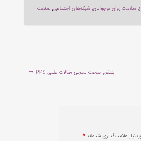
ز
,
سلامت روان نوجوانان
,
شبکه‌های اجتماعی
,
صنعت
Next
پلتفرم صحت سنجی مقالات علمی PPS
post:
نیاز علامت‌گذاری شده‌اند
*