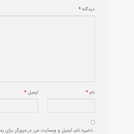
دیدگاه
*
نام
*
ایمیل
*
ذخیره نام، ایمیل و وبسایت من در مرورگر برای زم