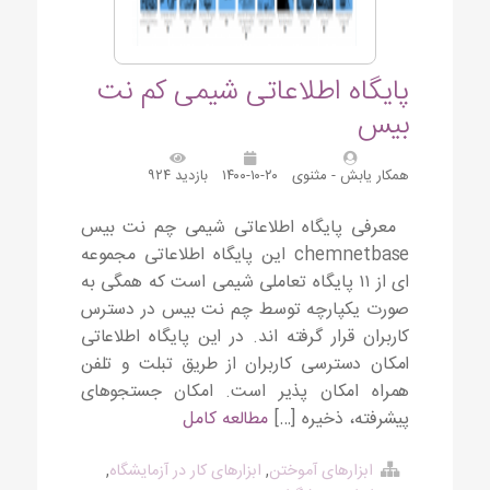
پایگاه اطلاعاتی شیمی کم نت
بیس
همکار یابش - مثنوی
۱۴۰۰-۱۰-۲۰
بازدید ۹۲۴
معرفی پایگاه اطلاعاتی شیمی چم نت بیس
chemnetbase این پایگاه اطلاعاتی مجموعه
ای از ۱۱ پایگاه تعاملی شیمی است که همگی به
صورت یکپارچه توسط چم نت بیس در دسترس
کاربران قرار گرفته اند. در این پایگاه اطلاعاتی
امکان دسترسی کاربران از طریق تبلت و تلفن
همراه امکان پذیر است. امکان جستجوهای
پیشرفته، ذخیره […]
مطالعه کامل
ابزارهای آموختن
,
ابزارهای کار در آزمایشگاه
,