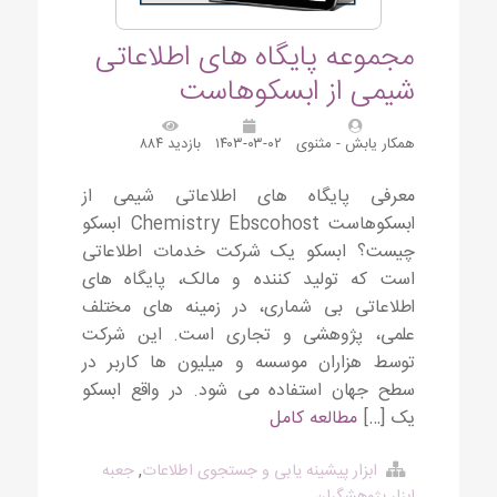
مجموعه پایگاه های اطلاعاتی
شیمی از ابسکوهاست
همکار یابش - مثنوی
۱۴۰۳-۰۳-۰۲
بازدید ۸۸۴
معرفی پایگاه های اطلاعاتی شیمی از
ابسکوهاست Chemistry Ebscohost ابسکو
چیست؟ ابسکو یک شرکت خدمات اطلاعاتی
است که تولید کننده و مالک، پایگاه های
اطلاعاتی بی شماری، در زمینه های مختلف
علمی، پژوهشی و تجاری است. این شرکت
توسط هزاران موسسه و میلیون ها کاربر در
سطح جهان استفاده می شود. در واقع ابسکو
یک […]
مطالعه کامل
ابزار پیشینه یابی و جستجوی اطلاعات
,
جعبه