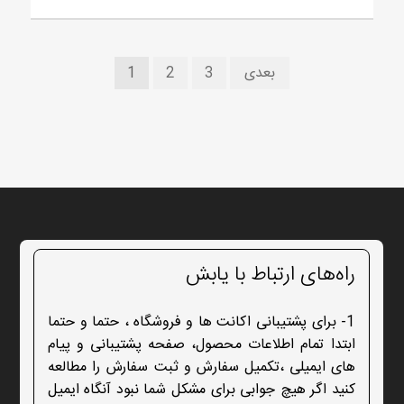
راهبری
بعدی
3
2
1
نوشته‌ها
راه‌های ارتباط با یابش
1- برای پشتیبانی اکانت ها و فروشگاه ، حتما و حتما
ابتدا تمام اطلاعات محصول، صفحه پشتیبانی و پیام
های ایمیلی ،تکمیل سفارش و ثبت سفارش را مطالعه
کنید اگر هیچ جوابی برای مشکل شما نبود آنگاه ایمیل