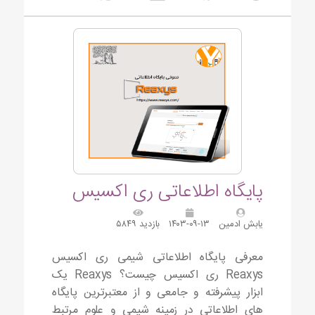
پایگاه اطلاعاتی ری اکسیس
یابش ادمین
۱۴۰۳-۰۹-۱۳
بازدید ۵۸۴۹
معرفی پایگاه اطلاعاتی شیمی ری اکسیس
Reaxys ری اکسیس چیست؟ Reaxys یک
ابزار پیشرفته و جامعی و از معتبرترین پایگاه
های اطلاعاتی در زمینه شیمی و علوم مرتبط