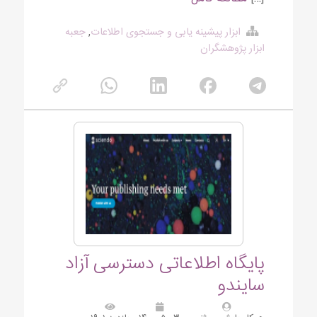
ابزار پیشینه یابی و جستجوی اطلاعات
,
جعبه
ابزار پژوهشگران
پایگاه اطلاعاتی دسترسی آزاد
سایندو