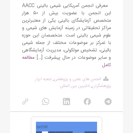
معرفی انجمن آمریکایی شیمی بالینی AACC
این انجمن با عضویت بیش از ۵۰ هزار
متخصص آزمایشگای بالینی یکی از معتبرترین
مراکز تحقیقاتی در زمینه آزمایش های شیمی و
علوم شیمی بالینی است. متخصصان این حوزه
با تمرکز بر موضوعات مختلف از جمله شیمی
بالینی، تشخیص مولکولی، مدیریت آزمایشگاهی
و سایر موضوعات در حال پیشرفت […]
مطالعه
کامل
انجمن های علمی و پژوهشی
,
جعبه ابزار
پژوهشگران
,
ناشرین بین المللی