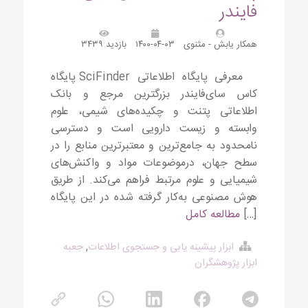
فایندر
همکار یابش - مثنوی
۱۴۰۰-۰۴-۰۳
بازدید ۳۴۳۹
معرفی پایگاه اطلاعاتی SciFinder پایگاه
کاس سای‌فایندر بزرگترین مرجع و بانک
اطلاعاتی پتنت و چکیده‌های شیمی، علوم
وابسته و زیست دارویی است و دسترسی
نامحدود به جامع‌ترین و معتبرترین منابع را در
سطح جهان، درموضوعات مواد و واکنش‌های
شیمیایی و علوم مرتبط فراهم می‌کند. از طریق
هوش مصنوعی به‌کار گرفته شده در این پایگاه
[…]
مطالعه کامل
ابزار پیشینه یابی و جستجوی اطلاعات
,
جعبه
ابزار پژوهشگران