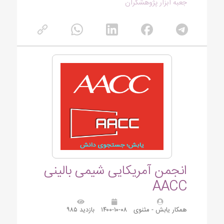
جعبه ابزار پژوهشگران
انجمن آمریکایی شیمی بالینی
AACC
همکار یابش - مثنوی
۱۴۰۰-۱۰-۰۸
بازدید ۹۸۵