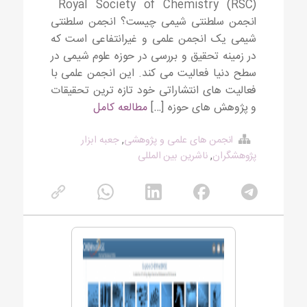
Royal Society of Chemistry (RSC)
انجمن سلطنتی شیمی چیست؟ انجمن سلطنتی
شیمی یک انجمن علمی و غیرانتفاعی است که
در زمینه تحقیق و بررسی در حوزه علوم شیمی در
سطح دنیا فعالیت می کند. این انجمن علمی با
فعالیت های انتشاراتی خود تازه ترین تحقیقات
و پژوهش های حوزه […]
مطالعه کامل
انجمن های علمی و پژوهشی
,
جعبه ابزار
پژوهشگران
,
ناشرین بین المللی