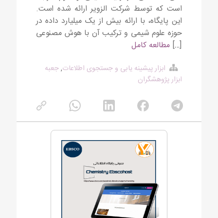
است که توسط شرکت الزویر ارائه شده است.
این پایگاه، با ارائه بیش از یک میلیارد داده در
حوزه علوم شیمی و ترکیب آن با هوش مصنوعی
[…]
مطالعه کامل
ابزار پیشینه یابی و جستجوی اطلاعات
,
جعبه
ابزار پژوهشگران