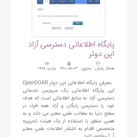
پایگاه اطلاعاتی دسترسی آزاد
اپن دوئر
همکار یابش - مثنوی
۱۴۰۰-۰۵-۰۳
بازدید ۱۹۸۸
معرفی پایگاه اطلاعاتی اپن دوئر OpenDOAR
این پایگاه اطلاعاتی یک سرویس خدماتی
دسترسی آزاد به منابع اطلاعاتی است که هدف
خود را دسترسی رایگان و آزاد همه افراد در
سطح دنیا به مطالب علمی معتبر می داند و به
همین منظور با استفاده از یک هیئت تحریریه
متخصص اقدام به انتشار اطلاعات علمی معتبر
[…]
مطالعه کامل