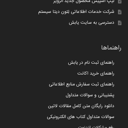
لیپ اسپیس محصول جدید الزویر
شرکت خدمات اطلاعاتی تِتون دیتا سیستم
دسترسی به سایت یابش
راهنماها
راهنمای ثبت نام در یابش
راهنمای خرید اکانت
راهنمای ثبت سفارش منابع اطلاعاتی
پشتیبانی و سوالات متداول
دانلود رایگان متن کامل مقالات لاتین
سوالات متداول کتاب های الکترونیکی
رفع مشکلات اندنوت