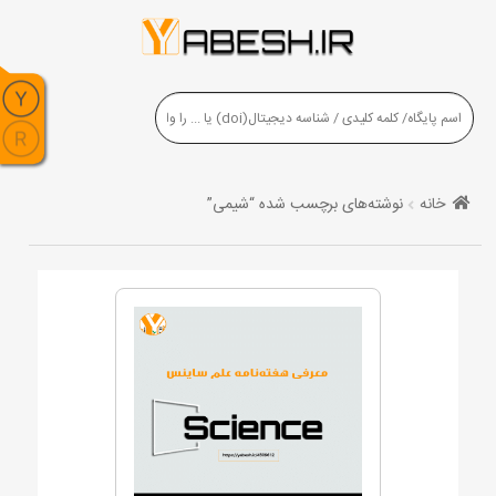
خانه
نوشته‌های برچسب شده “شیمی”