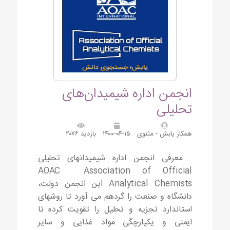
انجمن اداره شیمیدان‌های
تحلیلی
همکار یابش - مثنوی
۱۴۰۰-۰۴-۱۵
بازدید ۲۰۷۶
معرفی انجمن اداره شیمیدانهای تحلیلی
AOAC Association of Official
Analytical Chemists این انجمن دولت،
دانشگاه و صنعت را گردهم می آورد تا روشهای
استاندارد تجزیه و تحلیل را تقویت کرده تا
ایمنی و یکپارچگی مواد غذایی و سایر