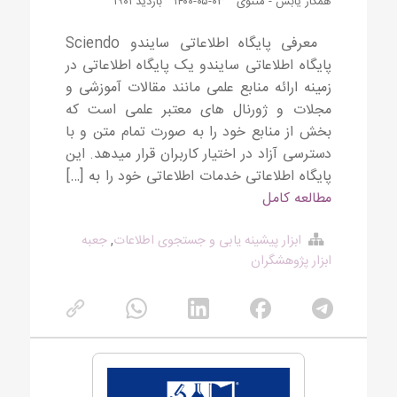
همکار یابش - مثنوی
۱۴۰۰-۰۵-۰۳
بازدید ۱۹۰۱
معرفی پایگاه اطلاعاتی سایندو Sciendo
پایگاه اطلاعاتی سایندو یک پایگاه اطلاعاتی در
زمینه ارائه منابع علمی مانند مقالات آموزشی و
مجلات و ژورنال های معتبر علمی است که
بخش از منابع خود را به صورت تمام متن و با
دسترسی آزاد در اختیار کاربران قرار میدهد. این
پایگاه اطلاعاتی خدمات اطلاعاتی خود را به […]
مطالعه کامل
ابزار پیشینه یابی و جستجوی اطلاعات
,
جعبه
ابزار پژوهشگران