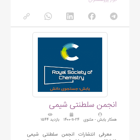
ابزار پژوهشگران
انجمن سلطنتی شیمی
همکار یابش - مثنوی
۱۴۰۰-۱۱-۲۴
بازدید ۱۵۴۴
معرفی انتشارات انجمن سلطنتی شیمی