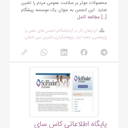
محصولات موثر بر سلامت عمومی مردم را تامین
نماید. این انجمن به عنوان یک موسسه پیشگام
[…]
مطالعه کامل
ابزارهای کار در آزمایشگاه
,
انجمن های علمی و
پژوهشی
,
جعبه ابزار پژوهشگران
,
ناشرین بین المللی
پایگاه اطلاعاتی کاس سای