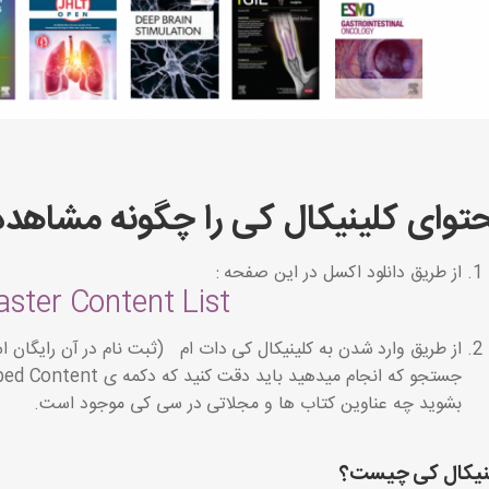
توای کلینیکال کی را چگونه مشاهده
از طریق دانلود اکسل در این صفحه :
aster Content List
از طریق وارد شدن به کلینیکال کی دات ام (ثبت نام در آن رایگان 
جستجو که انجام میدهید باید دقت کنید که دکمه ی
بشوید چه عناوین کتاب ها و مجلاتی در سی کی موجود است.
نیکال کی چیست؟