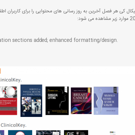
یکال کی هر فصل آخرین به روز رسانی های محتوایی را برای کاربران اطل
اهده می شود:
tion sections added; enhanced formatting/design.