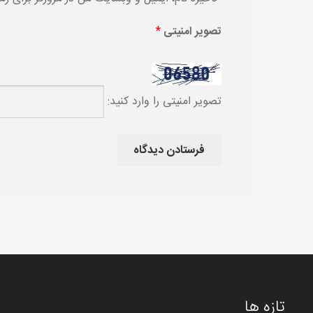
تصویر امنیتی
*
تصویر امنیتی را وارد کنید:
تازه ها