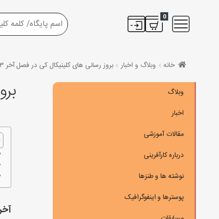
0
خانه
وبلاگ و اخبار
بروز رسانی های کلینیکال کی در فصل آخر ۲۰۲۳
برو
وبلاگ
اخبار
مقالات آموزشی
درباره کارآفرینی
نوشته ها و طنزها
پوسترها و اینفوگرافیک
آخر
مسابقات