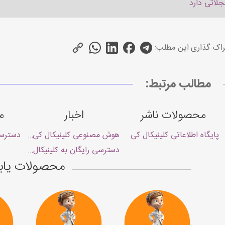
جلاتی دارد
اک گذاری این مطلب:
مطالب مرتبط:
محصولات ناشر
اخبار
م
پایگاه اطلاعاتی کلینیکال کی
هوش مصنوعی کلینیکال کی راه اندازی
دسترسی
دسترسی رایگان به کلینیکال کی Clinicalkey
محصولات یا