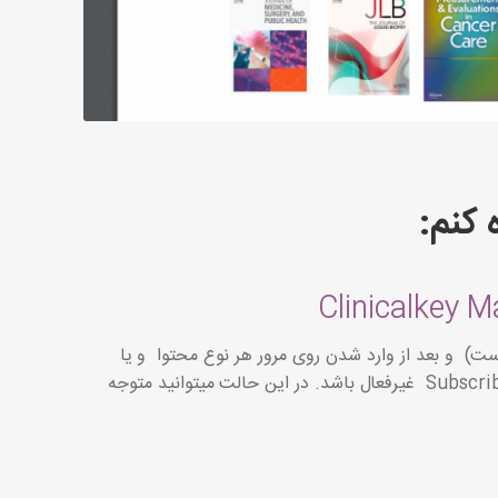
 کنم:
Clinicalkey M
است) و بعد از وارد شدن روی مرور هر نوع محتوا و یا
Subscribed Content غیرفعال باشد. در این حالت میتوانید متوجه