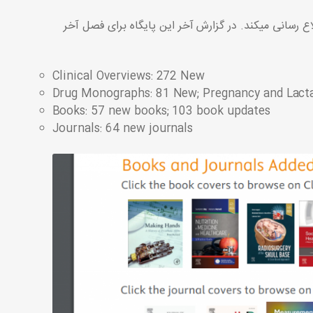
اع رسانی میکند. در گزارش آخر این پایگاه برای فصل آخر
Clinical Overviews: 272 New
Drug Monographs: 81 New; Pregnancy and Lacta
Books: 57 new books; 103 book updates
Journals: 64 new journals