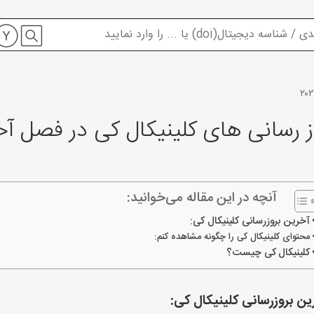
ز رسانی های کلینیکال کی در فصل آخر ۲۳
آنچه در این مقاله می‌خوانید:
آخرین بروزرسانی کلینیکال کی:
محتوای کلینیکال کی را چگونه مشاهده کنم:
کلینیکال کی چیست؟
ین بروزرسانی کلینیکال کی: