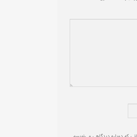
انی که دوباره دیدگاهی می‌نویسم.