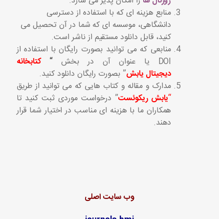
ژورنال ها
را امکان پذیر می سازد.
منابع هزینه ای که با استفاده از دسترسی
دانشگاهی، موسسه ای که شما در آن تحصیل می
کنید، قابل دانلود مستقیم از ناشر است.
منابعی که می توانید بصورت رایگان با استفاده از
DOI یا عنوان آن در بخش
“
کتابخانه
دیجیتال
یابش
” بصورت رایگان دانلود کنید.
مدارک و مقاله و کتاب هایی که می توانید از طریق
“
یابش ریکوئست
” درخواست موردی ثبت کنید تا
همکاران ما با هزینه ای مناسب در اختیار شما قرار
دهند.
وب سایت اصلی