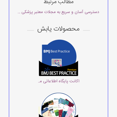
مطالب مرتبط
دسترسی آسان و سریع به مجلات معتبر پزشکی با یابش
محصولات یابش
اکانت پایگاه اطلاعاتی مراقبت‌های بالینی وپزشکی بی ام ج