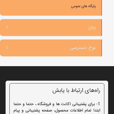
پایگاه های عمومی
زبان
نوع دسترسی
راه‌های ارتباط با یابش
1- برای پشتیبانی اکانت ها و فروشگاه ، حتما و حتما
ابتدا تمام اطلاعات محصول، صفحه پشتیبانی و پیام