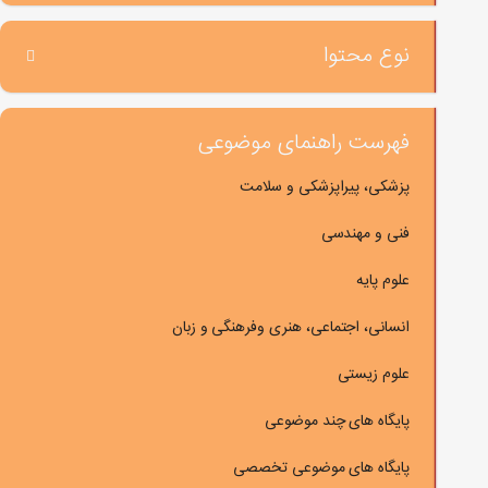
نوع محتوا
فهرست راهنمای موضوعی
پزشکی، پیراپزشکی و سلامت
فنی و مهندسی
علوم پایه
انسانی، اجتماعی، هنری وفرهنگی و زبان
علوم زیستی
پایگاه های چند موضوعی
پایگاه های موضوعی تخصصی