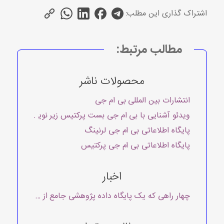
اشتراک گذاری این مطلب:
مطالب مرتبط:
محصولات ناشر
انتشارات بین المللی بی ام جی
ویدئو آشنایی با بی ام جی بست پرکتیس زیر نویس فارسی
پایگاه اطلاعاتی بی ام جی لرنینگ
پایگاه اطلاعاتی بی ام جی پرکتیس
اخبار
چهار راهی که یک پایگاه داده پژوهشی جامع از پزشکی مبتنی 