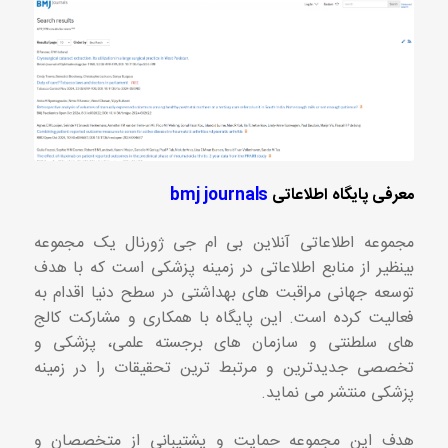
معرفی پایگاه اطلاعاتی
bmj journals
مجموعه اطلاعاتی آنلاین بی ام جی ژورنال یک مجموعه
بینظیر از منابع اطلاعاتی در زمینه پزشکی است که با هدف
توسعه جهانی مراقبت های بهداشتی در سطح دنیا اقدام به
فعالیت کرده است. این پایگاه با همکاری و مشارکت کالج
های سلطنتی و سازمان های برجسته علمی، پزشکی و
تخصصی جدیدترین و مرتبط ترین تحقیقات را در زمینه
پزشکی منتشر می نماید.
هدف این مجموعه حمایت و پشتیبانی از متخصصان و