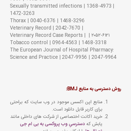
Sexually transmitted infections | 1368-4973 |
1472-3263
Thorax | 0040-6376 | 1468-3296
Veterinary Record | 2042-7670 |
Veterinary Record Case Reports | | ۲۰۵۲-۶۱۲۱
Tobacco control | 0964-4563 | 1468-3318
The European Journal of Hospital Pharmacy:
Science and Practice | 2047-9956 | 2047-9964
روش دسترسی به منابع
BMJ:
منابع اپن اکسس موجود در وب سایت که براحتی
برای کاربر قابل دانلود است.
خرید اکانت اختصاصی از شرکت های داخلی مانند
یابش که
دسترسیِ وب پروکسی به بی ام جی