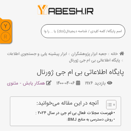
خانه
جعبه ابزار پژوهشگران
ابزار پیشینه یابی و جستجوی اطلاعات
پایگاه اطلاعاتی بی ام جی ژورنال
پایگاه اطلاعاتی بی ام جی ژورنال
بازدید ۱۹۷۶
۱۴۰۰-۰۴-۰۶
همکار یابش - مثنوی
آنچه در این مقاله می‌خوانید:
فهرست مجلات فعال بی ام جی در سال ۲۰۲۴ :
روش دسترسی به منابع BMJ: