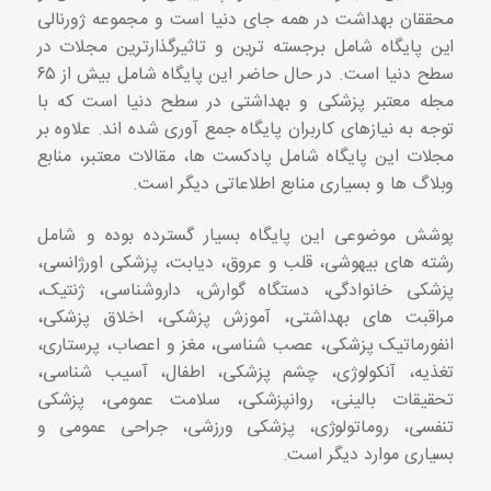
محققان بهداشت در همه جای دنیا است و مجموعه ژورنالی
این پایگاه شامل برجسته ترین و تاثیرگذارترین مجلات در
سطح دنیا است. در حال حاضر این پایگاه شامل بیش از ۶۵
مجله معتبر پزشکی و بهداشتی در سطح دنیا است که با
توجه به نیازهای کاربران پایگاه جمع آوری شده اند. علاوه بر
مجلات این پایگاه شامل پادکست ها، مقالات معتبر، منابع
وبلاگ ها و بسیاری منابع اطلاعاتی دیگر است.
پوشش موضوعی این پایگاه بسیار گسترده بوده و شامل
رشته های بیهوشی، قلب و عروق، دیابت، پزشکی اورژانسی،
پزشکی خانوادگی، دستگاه گوارش، داروشناسی، ژنتیک،
مراقبت های بهداشتی، آموزش پزشکی، اخلاق پزشکی،
انفورماتیک پزشکی، عصب شناسی، مغز و اعصاب، پرستاری،
تغذیه، آنکولوژی، چشم پزشکی، اطفال، آسیب شناسی،
تحقیقات بالینی، روانپزشکی، سلامت عمومی، پزشکی
تنفسی، روماتولوژی، پزشکی ورزشی، جراحی عمومی و
بسیاری موارد دیگر است.