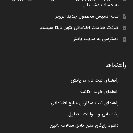
به حساب مشتریان
لیپ اسپیس محصول جدید الزویر
شرکت خدمات اطلاعاتی تِتون دیتا سیستم
دسترسی به سایت یابش
راهنماها
راهنمای ثبت نام در یابش
راهنمای خرید اکانت
راهنمای ثبت سفارش منابع اطلاعاتی
پشتیبانی و سوالات متداول
دانلود رایگان متن کامل مقالات لاتین