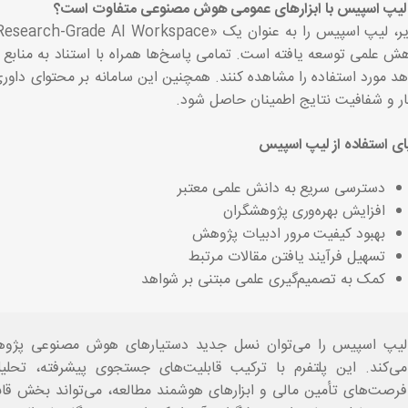
 لیپ اسپیس با ابزارهای عمومی هوش مصنوعی متفاوت است؟
ش علمی توسعه یافته است. تمامی پاسخ‌ها همراه با استناد به منابع اص
ار و شفافیت نتایج اطمینان حاصل شود.
ای استفاده از لیپ اسپیس
دسترسی سریع به دانش علمی معتبر
افزایش بهره‌وری پژوهشگران
بهبود کیفیت مرور ادبیات پژوهش
تسهیل فرآیند یافتن مقالات مرتبط
کمک به تصمیم‌گیری علمی مبتنی بر شواهد
لیپ اسپیس را می‌توان نسل جدید دستیارهای هوش مصنوعی پژوه
می‌کند. این پلتفرم با ترکیب قابلیت‌های جستجوی پیشرفته، تحل
فرصت‌های تأمین مالی و ابزارهای هوشمند مطالعه، می‌تواند بخش قاب