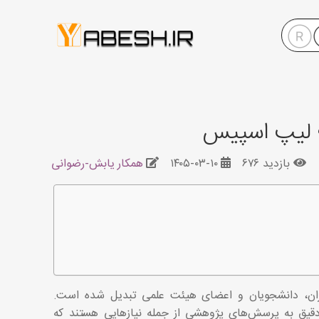
 لیپ اسپیس
بازدید ۶۷۶
۱۴۰۵-۰۳-۱۰
همکار یابش-رضوانی
گران، دانشجویان و اعضای هیئت علمی تبدیل شده است.
دقیق به پرسش‌های پژوهشی از جمله نیازهایی هستند که