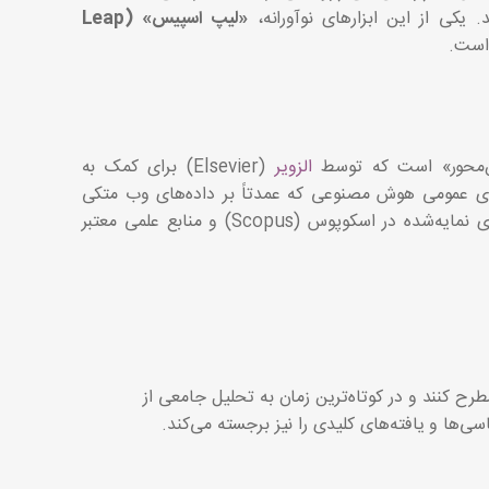
یکی از این ابزارهای نوآورانه،
«لیپ اسپیس» (Leap
ست.
الزویر
(Elsevier) برای کمک به
ای عمومی هوش مصنوعی که عمدتاً بر داده‌های وب متکی
هستند، لیپ اسپیس از میلیون‌ها مقاله و کتاب علمی داوری‌شده، داده‌های نمایه‌شده در اسکوپوس (Scopus) و منابع علمی معتبر
رح کنند و در کوتاه‌ترین زمان به تحلیل جامعی از
ی‌ها و یافته‌های کلیدی را نیز برجسته می‌کند.