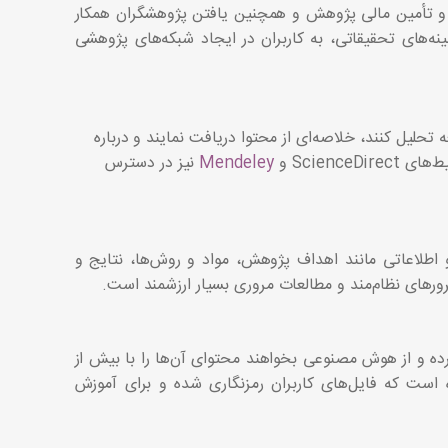
و تأمین مالی پژوهش و همچنین یافتن پژوهشگران همکار
ه‌های تحقیقاتی، به کاربران در ایجاد شبکه‌های پژوهشی
یل‌های PDF را به کمک دستیار مطالعه تحلیل کنند، خلاصه‌ای از محتوا دریافت نمایند و درباره
Scien و
Mendeley
نیز در دسترس
اطلاعاتی مانند اهداف پژوهش، مواد و روش‌ها، نتایج و
مرورهای نظام‌مند و مطالعات مروری بسیار ارزشمند است.
رده و از هوش مصنوعی بخواهند محتوای آن‌ها را با بیش از
ه است که فایل‌های کاربران رمزنگاری شده و برای آموزش