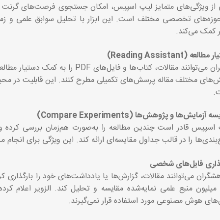
از ویژگی‌های متمایز لیپ اسپیس، امکان جستجوی فرصت‌های گرنت 
وزه‌های تخصصی مختلف است. این ابزار با تحلیل سوابق علمی و زمین
 کمک می‌کند.
طالعه (Reading Assistant)
کاربران می‌توانند مقالات، کتاب‌ها و فا
های مختلف مقاله پرسش‌های تکمیلی مطرح کنند. این قابلیت در محیط‌های ceDirect
.
 آزمایش‌ها و پژوهش‌ها (Compare Experiments)
اسپیس قادر است چندین مطالعه را به‌صورت هم‌زمان بررسی کرده و 
بندی‌ها را در قالب جداول مقایسه‌ای ارائه کند. این ویژگی برای انجام 
ذاری فایل‌های شخصی
شگران می‌توانند مقالات، گزارش‌ها یا یادداشت‌های خود را بارگذاری ک
یلیون منبع علمی نمایه‌شده مقایسه و تحلیل کند. الزویر اعلام کرد
های هوش مصنوعی مورد استفاده قرار نمی‌گیرند.