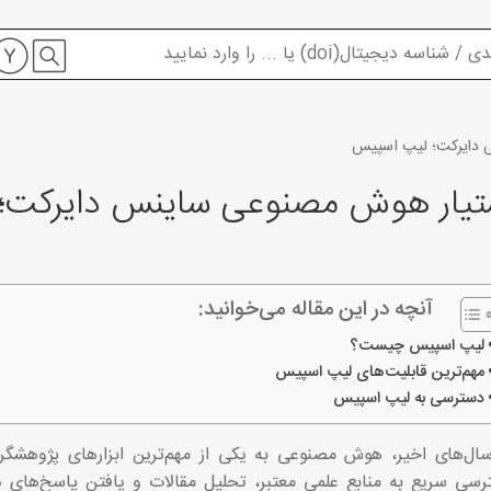
 دایرکت؛ لیپ اسپیس
یار هوش مصنوعی ساینس دایرکت؛
آنچه در این مقاله می‌خوانید:
لیپ اسپیس چیست؟
مهم‌ترین قابلیت‌های لیپ اسپیس
دسترسی به لیپ اسپیس
سال‌های اخیر، هوش مصنوعی به یکی از مهم‌ترین ابزارهای پژوهش
سی سریع به منابع علمی معتبر، تحلیل مقالات و یافتن پاسخ‌های 